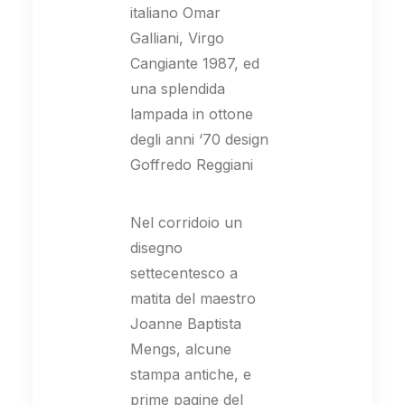
italiano Omar
Galliani, Virgo
Cangiante 1987, ed
una splendida
lampada in ottone
degli anni ‘70 design
Goffredo Reggiani
Nel corridoio un
disegno
settecentesco a
matita del maestro
Joanne Baptista
Mengs, alcune
stampa antiche, e
prime pagine del