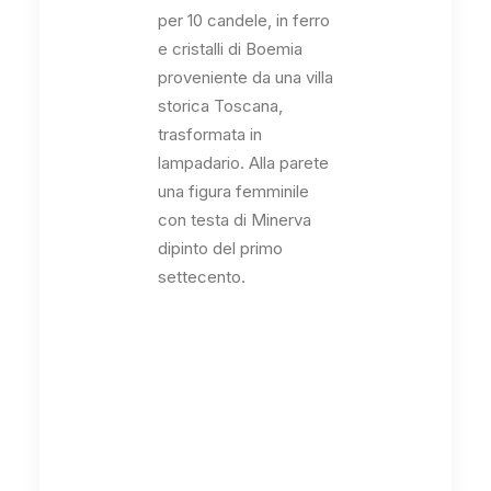
per 10 candele, in ferro
e cristalli di Boemia
proveniente da una villa
storica Toscana,
trasformata in
lampadario. Alla parete
una figura femminile
con testa di Minerva
dipinto del primo
settecento.